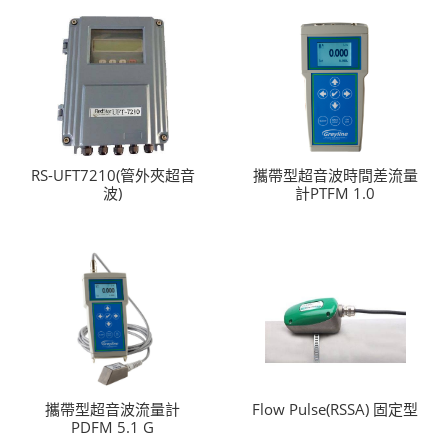
RS-UFT7210(管外夾超音
攜帶型超音波時間差流量
波)
計PTFM 1.0
攜帶型超音波流量計
Flow Pulse(RSSA) 固定型
PDFM 5.1 G