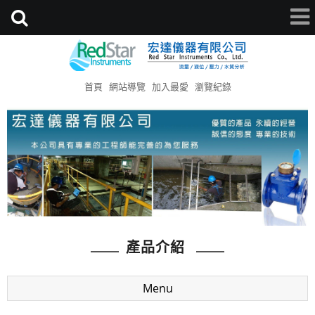
首頁
網站導覽
加入最愛
瀏覽紀錄
產品介紹
Menu