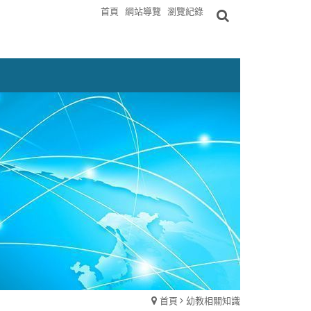
首頁
網站導覽
瀏覽紀錄
首頁
幼教相關知識