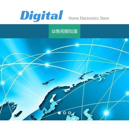
幼教相關知識