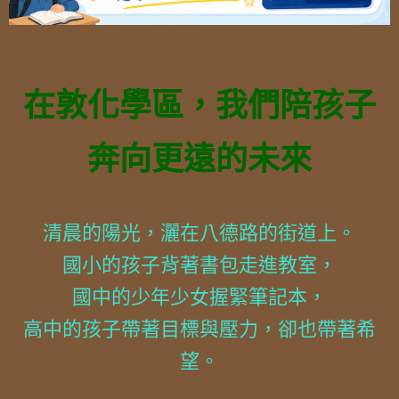
在敦化學區，我們陪孩子
奔向更遠的未來
清晨的陽光，灑在八德路的街道上。
國小的孩子背著書包走進教室，
國中的少年少女握緊筆記本，
高中的孩子帶著目標與壓力，卻也帶著希
望。