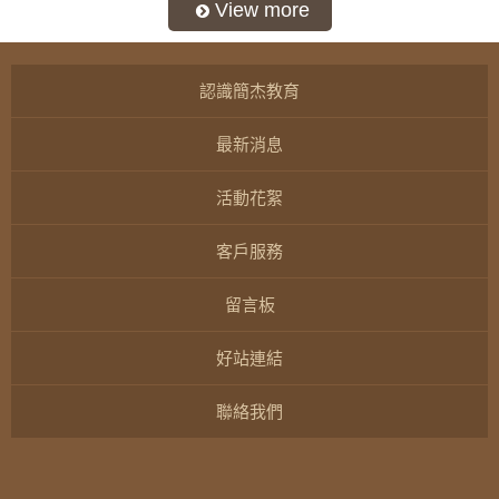
認識簡杰教育
最新消息
活動花絮
客戶服務
留言板
好站連結
聯絡我們