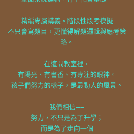
精編專屬講義 × 階段性段考模擬
不只會寫題目，更懂得解題邏輯與應考策
略。
在這間教室裡，
有陽光、有書香、有專注的眼神。
孩子們努力的樣子，是最動人的風景。
我們相信——
努力，不只是為了升學；
而是為了走向一個