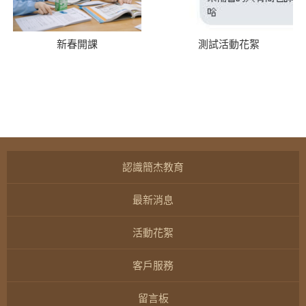
新春開課
測試活動花絮
認識簡杰教育
最新消息
活動花絮
客戶服務
留言板