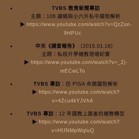
TVBS 教育新聞專訪
主題：108 課綱與小六升私中趨勢解析
▶
https://www.youtube.com/watch?v=QzZon-
9HPUc
中天《調查報告》
（2015.01.18）
主題：私校升學補教現場紀實
▶
https://www.youtube.com/watch?v=_Zj-
mECwLTo
TVBS 專訪
：仿 PISA 命題趨勢解析
▶
https://www.youtube.com/watch?
v=4Zcu4kYJVhA
TVBS 專訪
：12 年國教上路後的補教轉型
▶
https://www.youtube.com/watch?
v=HfJNMpWqluQ