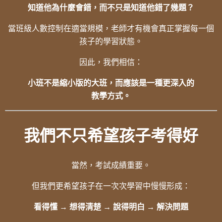
知道他為什麼會錯，而不只是知道他錯了幾題？
當班級人數控制在適當規模，老師才有機會真正掌握每一個
孩子的學習狀態。
因此，我們相信：
小班不是縮小版的大班，而應該是一種更深入的
教學方式。
我們不只希望孩子考得好
當然，考試成績重要。
但我們更希望孩子在一次次學習中慢慢形成：
看得懂 → 想得清楚 → 說得明白 → 解決問題