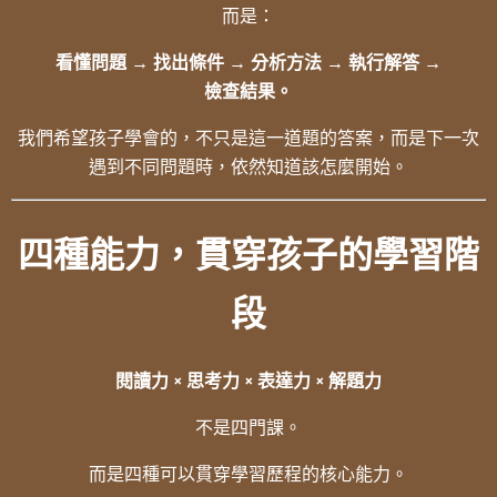
而是：
看懂問題 → 找出條件 → 分析方法 → 執行解答 →
檢查結果。
我們希望孩子學會的，不只是這一道題的答案，而是下一次
遇到不同問題時，依然知道該怎麼開始。
四種能力，貫穿孩子的學習階
段
閱讀力 × 思考力 × 表達力 × 解題力
不是四門課。
而是四種可以貫穿學習歷程的核心能力。