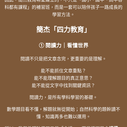
科都有課程」的補習班，而是一套可以陪伴孩子一路成長的
學習方法。
簡杰「四力教育」
① 閱讀力｜看懂世界
閱讀不只是把文章念完，更重要的是理解。
能不能抓住文章重點？
能不能理解題目的真正意思？
能不能從文字中找到關鍵資訊？
閱讀力，是所有學科學習的基礎。
數學題目看不懂，解題就無從開始；自然科學的題幹讀不
懂，知識再多也難以運用。