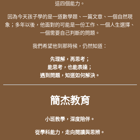
這四個能力。
因為今天孩子學的是一道數學題、一篇文章、一個自然現
象；多年以後，他面對的可能是一份工作、一個人生選擇、
一個需要自己判斷的問題。
我們希望他到那時候，仍然知道：
先理解，再思考；
能思考，也能表達；
遇到問題，知道如何解決。
簡杰教育
小班教學，深度陪伴。
從學科能力，走向閱讀與思辨。