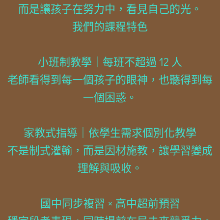
而是讓孩子在努力中，看見自己的光。
我們的課程特色
小班制教學｜每班不超過 12 人
老師看得到每一個孩子的眼神，也聽得到每
一個困惑。
家教式指導｜依學生需求個別化教學
不是制式灌輸，而是因材施教，讓學習變成
理解與吸收。
國中同步複習 × 高中超前預習