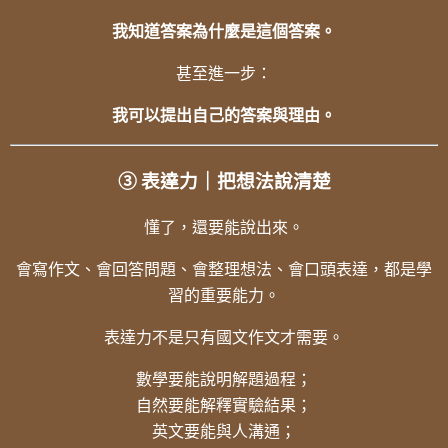
我知道答案為什麼是這個答案。
甚至進一步：
我可以提出自己的答案與理由。
③ 表達力｜把想法說清楚
懂了，還要能說出來。
會寫作文、會回答問題、會整理想法、會口頭表達，都是學
習的重要能力。
表達力不是只有國文作文才需要。
數學要能說明解題過程；
自然要能解釋實驗結果；
英文要能與人溝通；