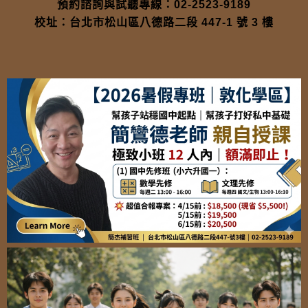
預約諮詢與試聽專線：02-2523-9189
校址：台北市松山區八德路二段 447-1 號 3 樓