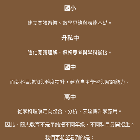
國小
建立閱讀習慣、數學思維與表達基礎。
升私中
強化閱讀理解、邏輯思考與學科銜接。
國中
面對科目增加與難度提升，建立自主學習與解題能力。
高中
從學科理解走向整合、分析、表達與升學應用。
因此，簡杰教育不是單純把不同年級、不同科目分開招生。
我們更希望看到的是：