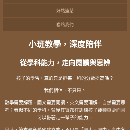
好站連結
聯絡我們
小班教學，深度陪伴
從學科能力，走向閱讀與思辨
孩子的學習，真的只是把每一科的分數提高嗎？
我們相信，不只是。
數學需要解題，國文需要閱讀，英文需要理解，自然需要思
考；看似不同的學科，背後其實都在訓練孩子幾種重要而且
可以帶著走一輩子的能力。
因此，簡杰教育希望建立的，不只是「國小、國中、高中各