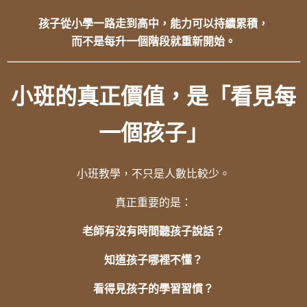
孩子從小學一路走到高中，能力可以持續累積，
而不是每升一個階段就重新開始。
小班的真正價值，是「看見每
一個孩子」
小班教學，不只是人數比較少。
真正重要的是：
老師有沒有時間聽孩子說話？
知道孩子哪裡不懂？
看得見孩子的學習習慣？