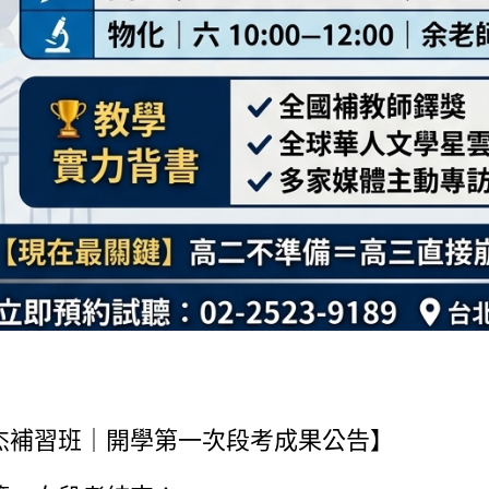
杰補習班｜開學第一次段考成果公告】