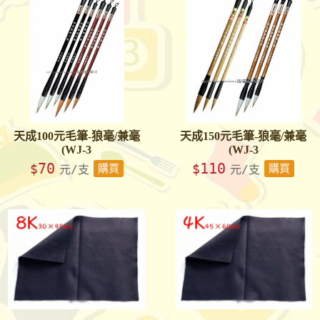
天成100元毛筆-狼毫/兼毫
天成150元毛筆-狼毫/兼毫
(WJ-3
(WJ-3
70
110
$
$
元/支
購買
元/支
購買