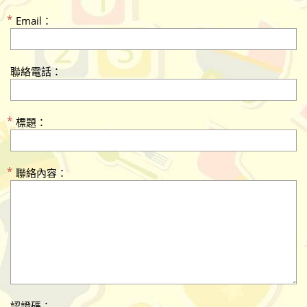
Email：
聯絡電話：
標題：
聯絡內容：
認證碼：